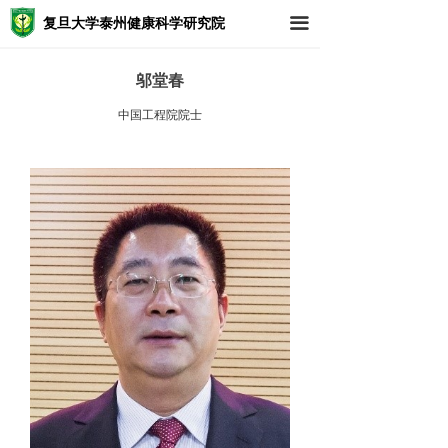
复旦大学泰州健康科学研究院
끀
邬堂春
中国工程院院士