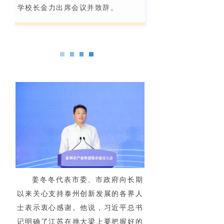
学校长金力出席会议并致辞。
姜冬冬代表市委、市政府向长期
以来关心支持泰州创新发展的各界人
士表示衷心感谢。他说，习近平总书
记明确了江苏在挑大梁上要把握好的