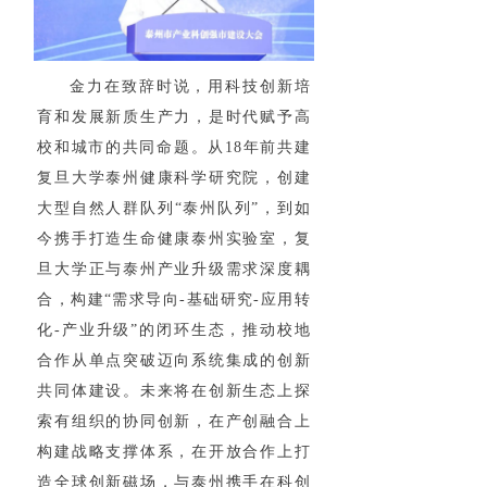
金力在致辞时说，用科技创新培
育和发展新质生产力，是时代赋予高
校和城市的共同命题。从18年前共建
复旦大学泰州健康科学研究院，创建
大型自然人群队列“泰州队列”，到如
今携手打造生命健康泰州实验室，复
旦大学正与泰州产业升级需求深度耦
合，构建“需求导向-基础研究-应用转
化-产业升级”的闭环生态，推动校地
合作从单点突破迈向系统集成的创新
共同体建设。未来将在创新生态上探
索有组织的协同创新，在产创融合上
构建战略支撑体系，在开放合作上打
造全球创新磁场，与泰州携手在科创