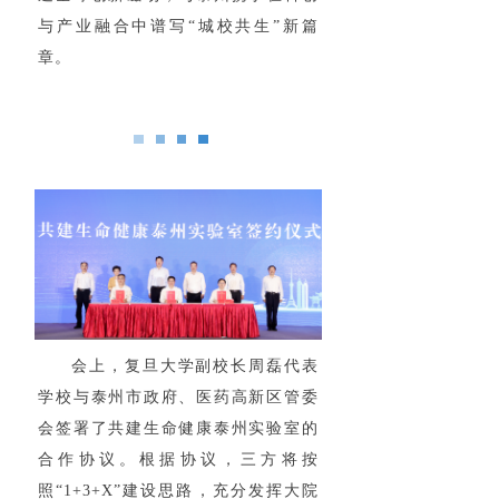
与产业融合中谱写“城校共生”新篇
章。
会上，复旦大学副校长周磊代表
学校与泰州市政府、医药高新区管委
会签署了共建生命健康泰州实验室的
合作协议。根据协议，三方将按
照“1+3+X”建设思路，充分发挥大院