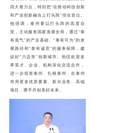
四大着力点，特别把“在推动科技创新
和产业创新融合上打头阵”排在首位。
他强调，泰州要以打头阵的高度自
觉，主动服务国家发展全局，通过“泰
有底气”的产业基础、“泰有可为”的发
展路径和“泰有诚意”的服务保障，建
设好“六边形”创新城市。热忱欢迎各
界英才、企业、机构深化交流合作，
进一步投资泰州、扎根泰州，在泰州
布局更多优质要素、新兴业务、高端
项目，携手共创美好未来。