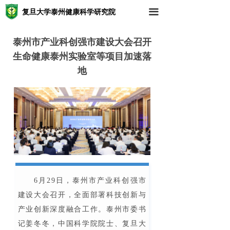
复旦大学泰州健康科学研究院
끀
泰州市产业科创强市建设大会召开
生命健康泰州实验室等项目加速落
地
6月29日，泰州市产业科创强市
建设大会召开，全面部署科技创新与
产业创新深度融合工作。泰州市委书
记姜冬冬，中国科学院院士、复旦大